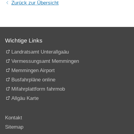
Zurück zur Übersicht
Wichtige Links
Landratsamt Unterallgaäu
Vermessungsamt Memmingen
Memmingen Airport
Busfahrpläne online
Mifahrplattform fahrmob
Allgäu Karte
Kontakt
Sitemap