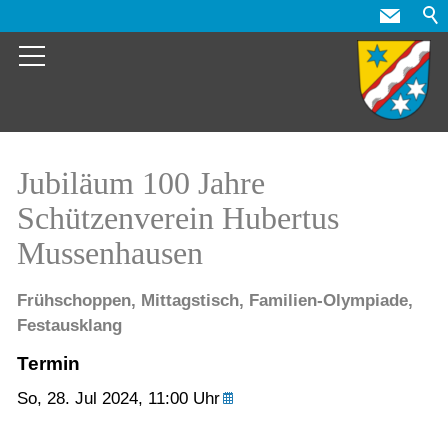
Jubiläum 100 Jahre
Schützenverein Hubertus
Mussenhausen
Frühschoppen, Mittagstisch, Familien-Olympiade,
Festausklang
Termin
So,
28. Jul 2024
, 11:00
Uhr