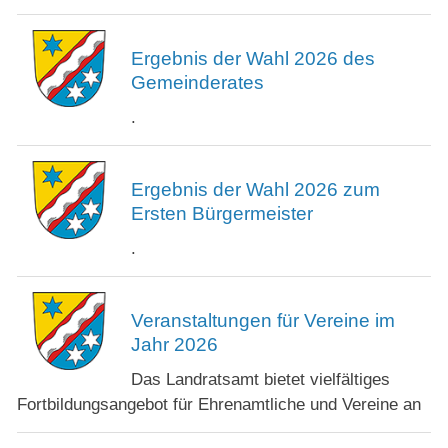
Ergebnis der Wahl 2026 des
Gemeinderates
.
Ergebnis der Wahl 2026 zum
Ersten Bürgermeister
.
Veranstaltungen für Vereine im
Jahr 2026
Das Landratsamt bietet vielfältiges
Fortbildungsangebot für Ehrenamtliche und Vereine an