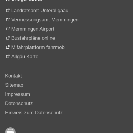
Landratsamt Unterallgaäu
Vermessungsamt Memmingen
Memmingen Airport
Busfahrpläne online
Mifahrplattform fahrmob
Allgäu Karte
Kontakt
Sitemap
Impressum
Datenschutz
Hinweis zum Datenschutz