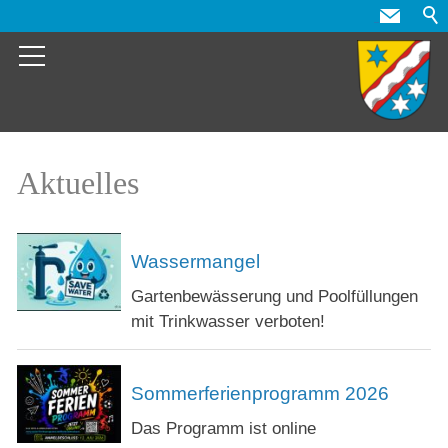
Aktuelles
Wassermangel
Gartenbewässerung und Poolfüllungen
mit Trinkwasser verboten!
Sommerferienprogramm 2026
Das Programm ist online