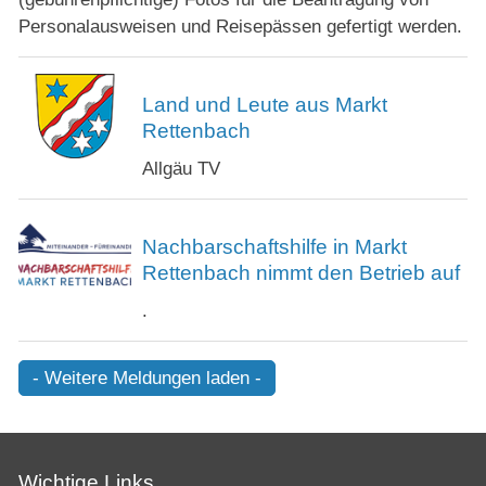
Personalausweisen und Reisepässen gefertigt werden.
Land und Leute aus Markt
Rettenbach
Allgäu TV
Nachbarschaftshilfe in Markt
Rettenbach nimmt den Betrieb auf
.
- Weitere Meldungen laden -
Wichtige Links