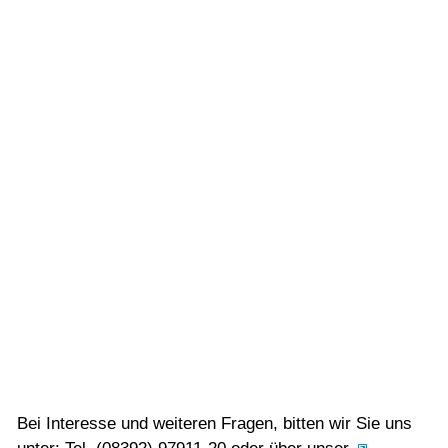
Bei Interesse und weiteren Fragen, bitten wir Sie uns