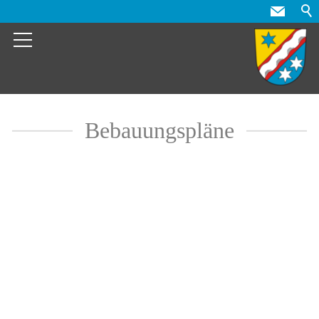
Bebauungspläne