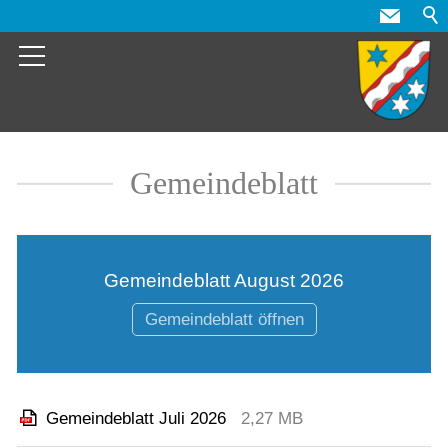
Gemeindeblatt
Gemeindeblatt August 2026
Gemeindeblatt öffnen
Gemeindeblatt Juli 2026
2,27 MB