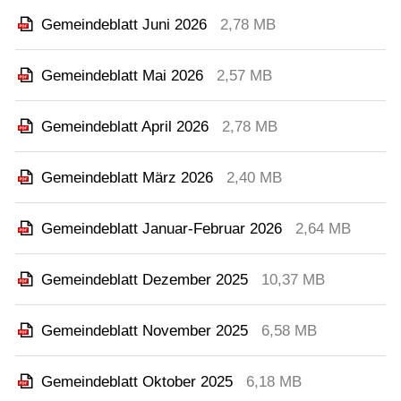
Gemeindeblatt Juni 2026
2,78 MB
Gemeindeblatt Mai 2026
2,57 MB
Gemeindeblatt April 2026
2,78 MB
Gemeindeblatt März 2026
2,40 MB
Gemeindeblatt Januar-Februar 2026
2,64 MB
Gemeindeblatt Dezember 2025
10,37 MB
Gemeindeblatt November 2025
6,58 MB
Gemeindeblatt Oktober 2025
6,18 MB