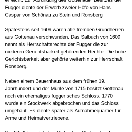
erreicht. Zur Abrundung des Gottenauer Besitzes der
Fugger diente der Erwerb zweier Höfe von Hans
Caspar von Schönau zu Stein und Ronsberg
Spätestens seit 1609 waren alle fremden Grundherren
aus Gottenau verschwunden. Das Salbuch von 1609
nennt als Herrschaftsrechte der Fugger die zur
niederen Gerichtsbarkeit gehörenden Rechte. Die hohe
Gerichtsbarkeit aber gehörte weiterhin zur Herrschaft
Ronsberg.
Neben einem Bauernhaus aus dem frühen 19.
Jahrhundert und der Mühle von 1715 besitzt Gottenau
noch ein ehemaliges fuggerisches Schloss. 1770
wurde ein Stockwerk abgebrochen und das Schloss
umgebaut. Es diente später als Aufnahmequartier für
Arme und Heimatvertriebene.