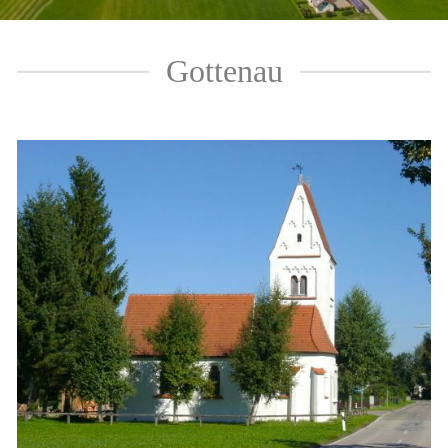
Gottenau