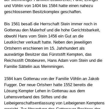
und Vöhlin von 1404 bis 1584 hatte einen nahezu
geschlossenen Besitzkomplex geschaffen.
Bis 1561 besaß die Herrschaft Stein immer noch in
Gottenau den Maierhof und die hohe Gerichtsbarkeit,
obwohl Hans vom Stein 1456 ein Gut an die
Leutkircher verkauft hatte. Neben den jeweiligen
Ortsherrn erschienen im 15. Jahrhundert als
auswärtige Besitzer das Fürststift Kempten, das
Reichsstift Ottobeuren, Hans Adam vom Stein und die
Familie Sättelin aus Memmingen.
1584 kam Gottenau von der Familie Vöhlin an Jakob
Fugger. Der neue Ortsherr hatte 1552 bereits die
Lösung Kempter Lehen in Gottenau aus dem
Lehensverband des Stiftes und die
Leibeigenschaftsentlassung von Leibeigenen Kemptens