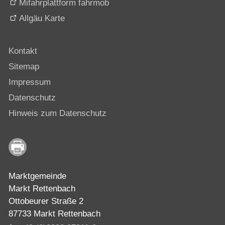
Mifahrplattform fahrmob
Allgäu Karte
Kontakt
Sitemap
Impressum
Datenschutz
Hinweis zum Datenschutz
Marktgemeinde
Markt Rettenbach
Ottobeurer Straße 2
87733 Markt Rettenbach