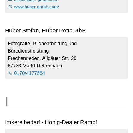
www.huber-gmbh.com/
Huber Stefan, Huber Petra GbR
Fotografie, Bildbearbeitung und
Bürodienstleistung
Frechenrieden, Allgäuer Str. 20
87733 Markt Rettenbach
0170/4177664
Imkereibedarf - Honig-Dealer Rampf