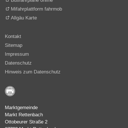
Busfahrpläne online
Mifahrplattform fahrmob
Allgäu Karte
Kontakt
Sitemap
Impressum
Datenschutz
Hinweis zum Datenschutz
Marktgemeinde
Markt Rettenbach
Ottobeurer Straße 2